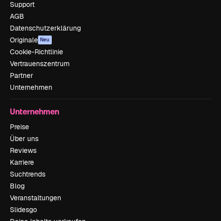
Support
AGB
Datenschutzerklärung
Originale
Neu
Cookie-Richtlinie
Vertrauenszentrum
Partner
Unternehmen
Unternehmen
Preise
Über uns
Reviews
Karriere
Suchtrends
Blog
Veranstaltungen
Slidesgo