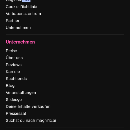
Cookie-Richtlinie
Vertrauenszentrum
Partner
Unternehmen
Unternehmen
Preise
Über uns
Reviews
Karriere
Suchtrends
Blog
Veranstaltungen
Slidesgo
Deine Inhalte verkaufen
Pressesaal
Suchst du nach magnific.ai