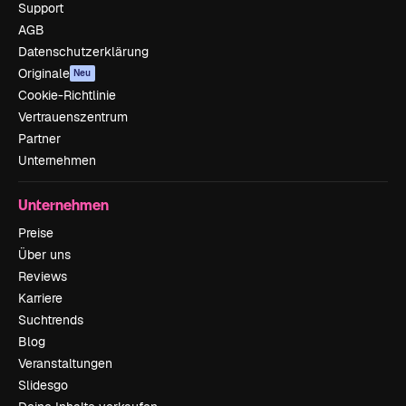
Support
AGB
Datenschutzerklärung
Originale
Neu
Cookie-Richtlinie
Vertrauenszentrum
Partner
Unternehmen
Unternehmen
Preise
Über uns
Reviews
Karriere
Suchtrends
Blog
Veranstaltungen
Slidesgo