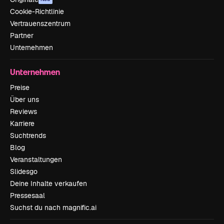
Cookie-Richtlinie
Vertrauenszentrum
Partner
Unternehmen
Unternehmen
Preise
Über uns
Reviews
Karriere
Suchtrends
Blog
Veranstaltungen
Slidesgo
Deine Inhalte verkaufen
Pressesaal
Suchst du nach magnific.ai