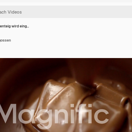
enteig wird eing…
gossen