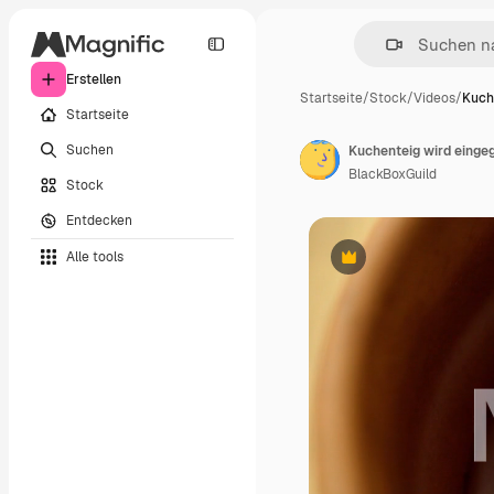
Erstellen
Startseite
/
Stock
/
Videos
/
Kuch
Startseite
Suchen
Kuchenteig wird einge
BlackBoxGuild
Stock
Entdecken
Alle tools
Premium