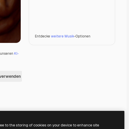
Entdecke
weitere Musik
-Optionen
u unseren
KI-
 verwenden
Premium
Premium
Premium
Premium
ree to the storing of cookies on your device to enhance site