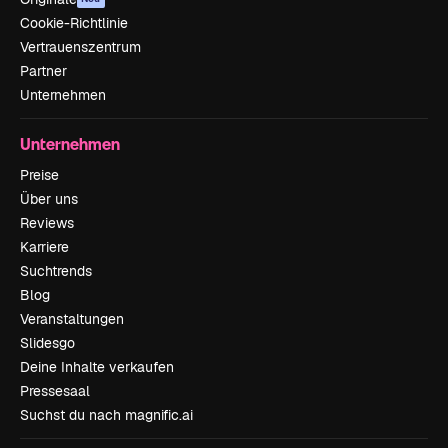
Cookie-Richtlinie
Vertrauenszentrum
Partner
Unternehmen
Unternehmen
Preise
Über uns
Reviews
Karriere
Suchtrends
Blog
Veranstaltungen
Slidesgo
Deine Inhalte verkaufen
Pressesaal
Suchst du nach magnific.ai