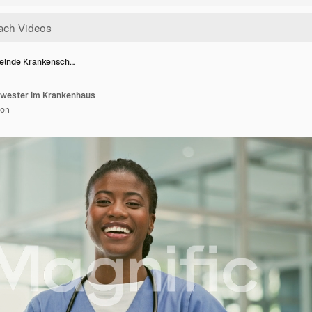
elnde Krankensch…
wester im Krankenhaus
ion