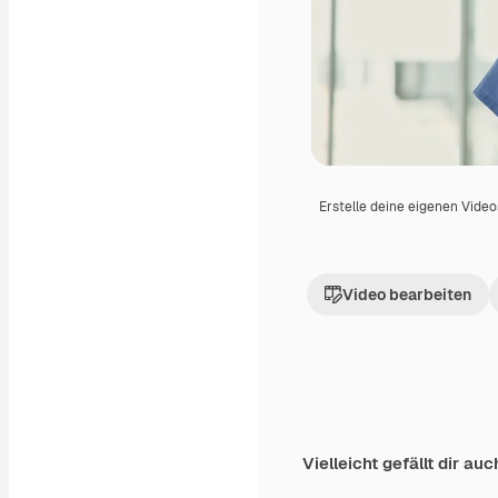
Erstelle deine eigenen Vide
Video bearbeiten
Vielleicht gefällt dir auc
Premium
Premium