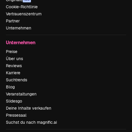
Cookie-Richtlinie
Vertrauenszentrum
Partner
Unternehmen
Unternehmen
Preise
Über uns
Reviews
Karriere
Suchtrends
Blog
Veranstaltungen
Slidesgo
Deine Inhalte verkaufen
Pressesaal
Suchst du nach magnific.ai