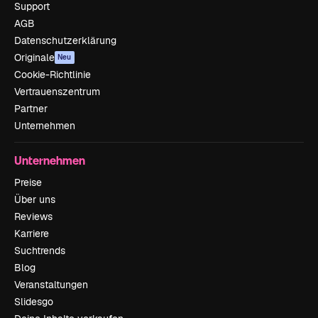
Support
AGB
Datenschutzerklärung
Originale
Neu
Cookie-Richtlinie
Vertrauenszentrum
Partner
Unternehmen
Unternehmen
Preise
Über uns
Reviews
Karriere
Suchtrends
Blog
Veranstaltungen
Slidesgo