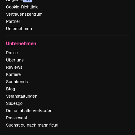
Cookie-Richtlinie
Vertrauenszentrum
Partner
Unternehmen
Unternehmen
Preise
Über uns
Reviews
Karriere
Suchtrends
Blog
Veranstaltungen
Slidesgo
Deine Inhalte verkaufen
Pressesaal
Suchst du nach magnific.ai