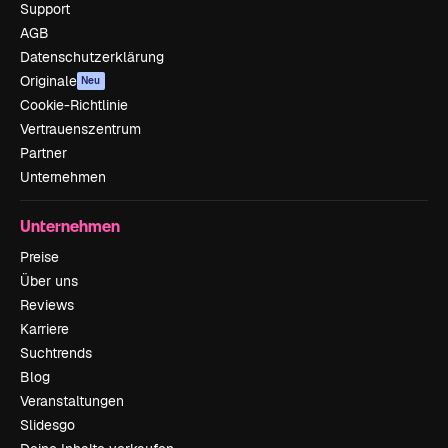
Support
AGB
Datenschutzerklärung
Originale
Neu
Cookie-Richtlinie
Vertrauenszentrum
Partner
Unternehmen
Unternehmen
Preise
Über uns
Reviews
Karriere
Suchtrends
Blog
Veranstaltungen
Slidesgo