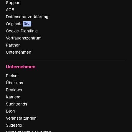
Support
AGB
Datenschutzerklärung
Originale
Neu
Cookie-Richtlinie
Vertrauenszentrum
Partner
Unternehmen
Unternehmen
Preise
Über uns
Reviews
Karriere
Suchtrends
Blog
Veranstaltungen
Slidesgo