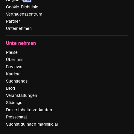
Cookie-Richtlinie
Vertrauenszentrum
Partner
Unternehmen
Unternehmen
Preise
Über uns
Reviews
Karriere
Suchtrends
Blog
Veranstaltungen
Slidesgo
Deine Inhalte verkaufen
Pressesaal
Suchst du nach magnific.ai