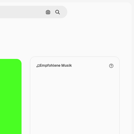
Nach Bild suchen
Suchen
Empfohlene Musik