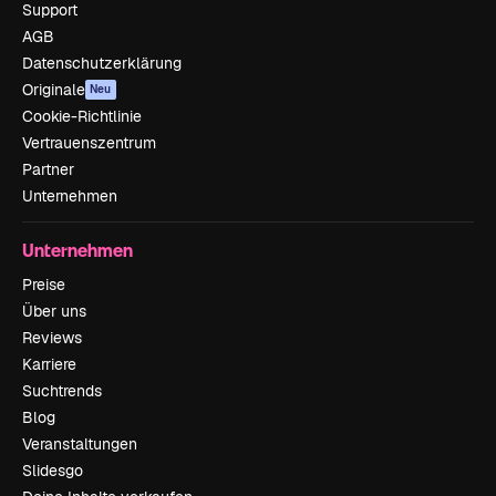
Support
AGB
Datenschutzerklärung
Originale
Neu
Cookie-Richtlinie
Vertrauenszentrum
Partner
Unternehmen
Unternehmen
Preise
Über uns
Reviews
Karriere
Suchtrends
Blog
Veranstaltungen
Slidesgo