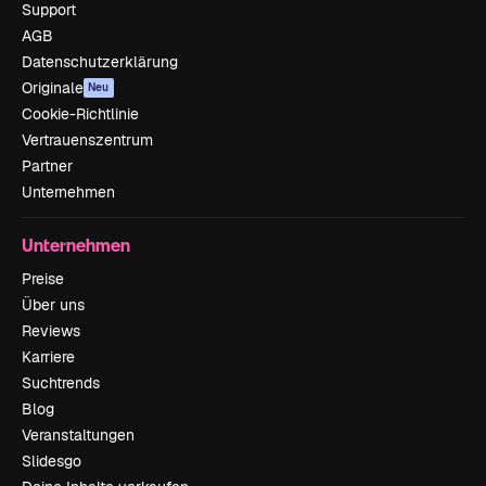
Support
AGB
Datenschutzerklärung
Originale
Neu
Cookie-Richtlinie
Vertrauenszentrum
Partner
Unternehmen
Unternehmen
Preise
Über uns
Reviews
Karriere
Suchtrends
Blog
Veranstaltungen
Slidesgo