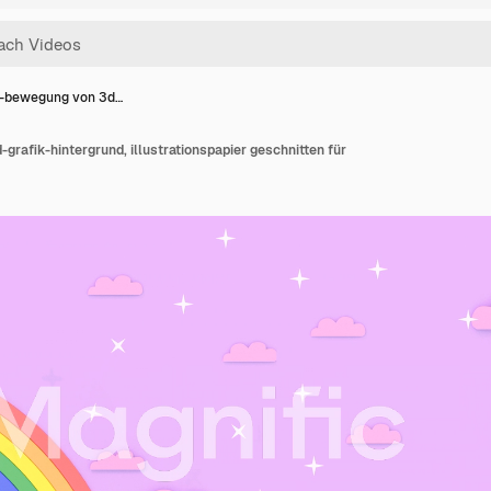
-bewegung von 3d…
rafik-hintergrund, illustrationspapier geschnitten für