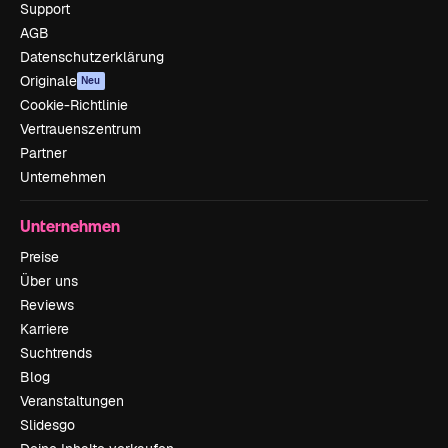
Support
AGB
Datenschutzerklärung
Originale
Neu
Cookie-Richtlinie
Vertrauenszentrum
Partner
Unternehmen
Unternehmen
Preise
Über uns
Reviews
Karriere
Suchtrends
Blog
Veranstaltungen
Slidesgo