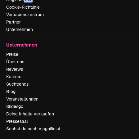
Cookie-Richtlinie
Vertrauenszentrum
Partner
Unternehmen
Unternehmen
Preise
Über uns
Reviews
Karriere
Suchtrends
Blog
Veranstaltungen
Slidesgo
Deine Inhalte verkaufen
Pressesaal
Suchst du nach magnific.ai