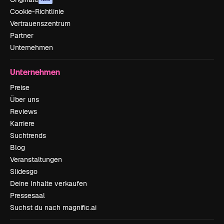
Cookie-Richtlinie
Vertrauenszentrum
Partner
Unternehmen
Unternehmen
Preise
Über uns
Reviews
Karriere
Suchtrends
Blog
Veranstaltungen
Slidesgo
Deine Inhalte verkaufen
Pressesaal
Suchst du nach magnific.ai