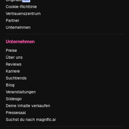
Cookie-Richtlinie
Vertrauenszentrum
Partner
Unternehmen
Unternehmen
Preise
Über uns
Reviews
Karriere
Suchtrends
Blog
Veranstaltungen
Slidesgo
Deine Inhalte verkaufen
Pressesaal
Suchst du nach magnific.ai