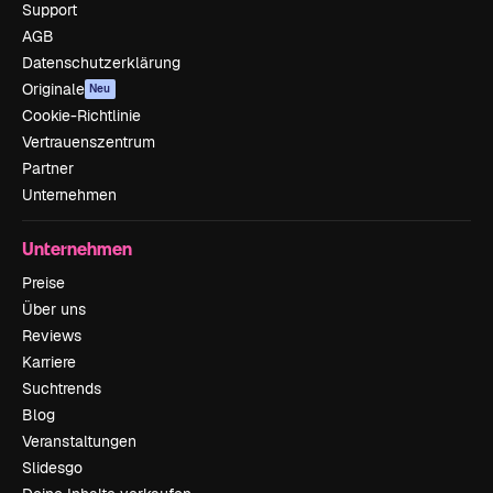
Support
AGB
Datenschutzerklärung
Originale
Neu
Cookie-Richtlinie
Vertrauenszentrum
Partner
Unternehmen
Unternehmen
Preise
Über uns
Reviews
Karriere
Suchtrends
Blog
Veranstaltungen
Slidesgo