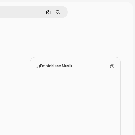
Nach Bild suchen
Suchen
Empfohlene Musik