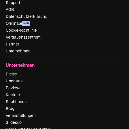
Support
AGB
Datenschutzerklärung
Originale
Neu
Cookie-Richtlinie
Vertrauenszentrum
Partner
Unternehmen
Unternehmen
Preise
Über uns
Reviews
Karriere
Suchtrends
Blog
Veranstaltungen
Slidesgo