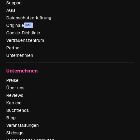
Support
AGB
Datenschutzerklärung
Originale
Neu
Cookie-Richtlinie
Vertrauenszentrum
Partner
Unternehmen
Unternehmen
Preise
Über uns
Reviews
Karriere
Suchtrends
Blog
Veranstaltungen
Slidesgo