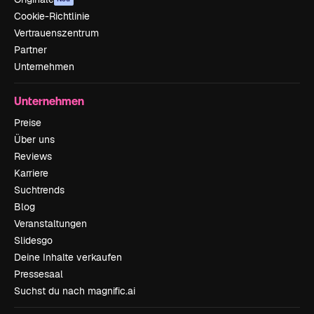
Cookie-Richtlinie
Vertrauenszentrum
Partner
Unternehmen
Unternehmen
Preise
Über uns
Reviews
Karriere
Suchtrends
Blog
Veranstaltungen
Slidesgo
Deine Inhalte verkaufen
Pressesaal
Suchst du nach magnific.ai