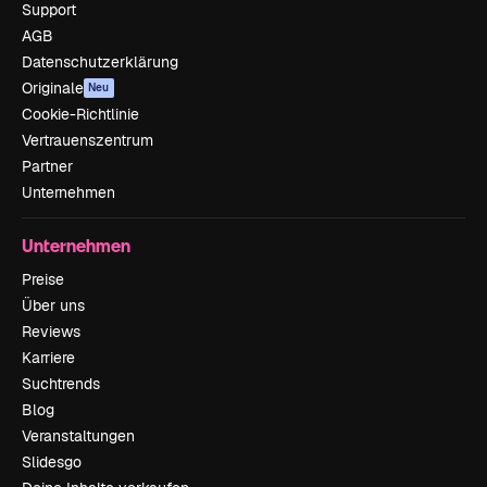
Support
AGB
Datenschutzerklärung
Originale
Neu
Cookie-Richtlinie
Vertrauenszentrum
Partner
Unternehmen
Unternehmen
Preise
Über uns
Reviews
Karriere
Suchtrends
Blog
Veranstaltungen
Slidesgo