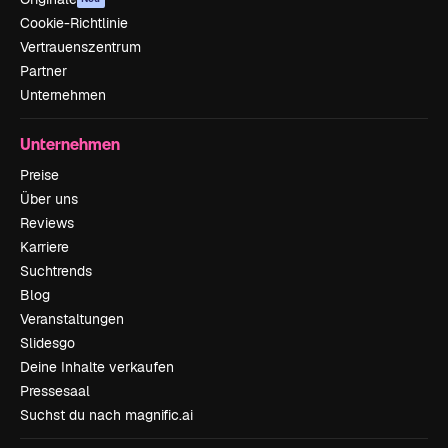
Cookie-Richtlinie
Vertrauenszentrum
Partner
Unternehmen
Unternehmen
Preise
Über uns
Reviews
Karriere
Suchtrends
Blog
Veranstaltungen
Slidesgo
Deine Inhalte verkaufen
Pressesaal
Suchst du nach magnific.ai