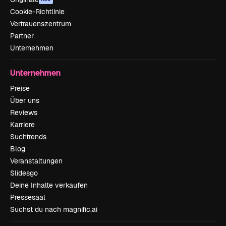
Cookie-Richtlinie
Vertrauenszentrum
Partner
Unternehmen
Unternehmen
Preise
Über uns
Reviews
Karriere
Suchtrends
Blog
Veranstaltungen
Slidesgo
Deine Inhalte verkaufen
Pressesaal
Suchst du nach magnific.ai