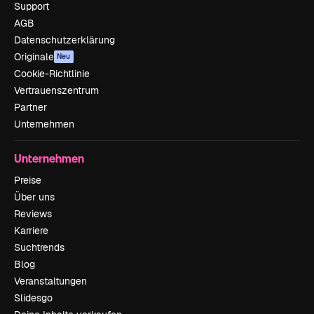
Support
AGB
Datenschutzerklärung
Originale
Neu
Cookie-Richtlinie
Vertrauenszentrum
Partner
Unternehmen
Unternehmen
Preise
Über uns
Reviews
Karriere
Suchtrends
Blog
Veranstaltungen
Slidesgo