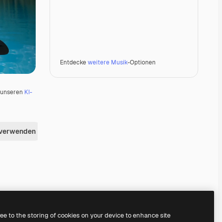
Entdecke
weitere Musik
-Optionen
u unseren
KI-
 verwenden
Premium
Premium
Premium
Premium
ree to the storing of cookies on your device to enhance site