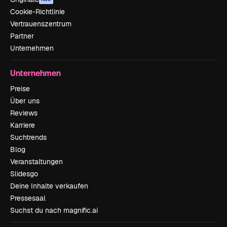
Cookie-Richtlinie
Vertrauenszentrum
Partner
Unternehmen
Unternehmen
Preise
Über uns
Reviews
Karriere
Suchtrends
Blog
Veranstaltungen
Slidesgo
Deine Inhalte verkaufen
Pressesaal
Suchst du nach magnific.ai