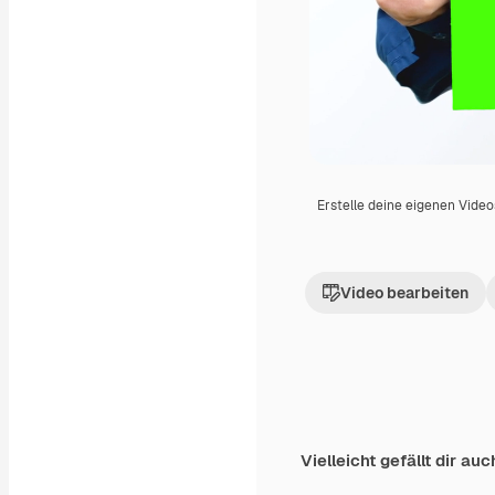
Erstelle deine eigenen Vide
Video bearbeiten
Vielleicht gefällt dir auc
Premium
Premium