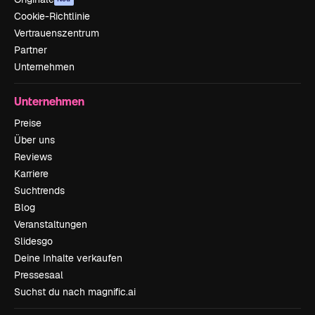
Cookie-Richtlinie
Vertrauenszentrum
Partner
Unternehmen
Unternehmen
Preise
Über uns
Reviews
Karriere
Suchtrends
Blog
Veranstaltungen
Slidesgo
Deine Inhalte verkaufen
Pressesaal
Suchst du nach magnific.ai