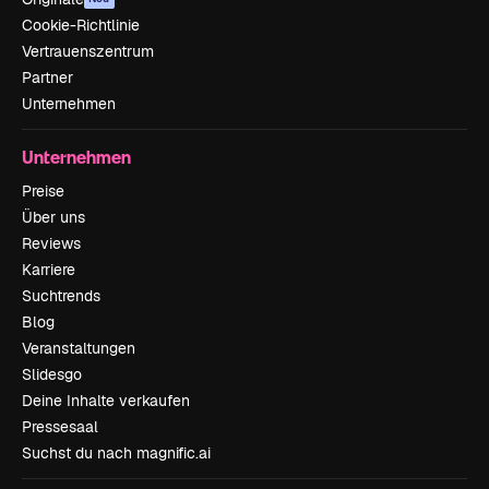
Cookie-Richtlinie
Vertrauenszentrum
Partner
Unternehmen
Unternehmen
Preise
Über uns
Reviews
Karriere
Suchtrends
Blog
Veranstaltungen
Slidesgo
Deine Inhalte verkaufen
Pressesaal
Suchst du nach magnific.ai