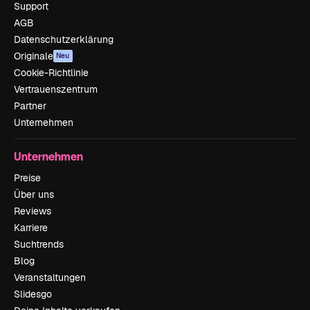
Support
AGB
Datenschutzerklärung
Originale
Neu
Cookie-Richtlinie
Vertrauenszentrum
Partner
Unternehmen
Unternehmen
Preise
Über uns
Reviews
Karriere
Suchtrends
Blog
Veranstaltungen
Slidesgo