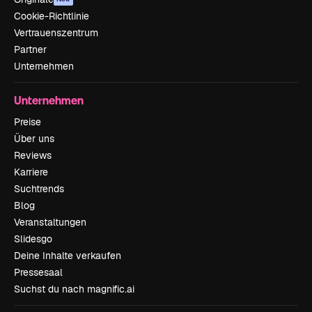
Cookie-Richtlinie
Vertrauenszentrum
Partner
Unternehmen
Unternehmen
Preise
Über uns
Reviews
Karriere
Suchtrends
Blog
Veranstaltungen
Slidesgo
Deine Inhalte verkaufen
Pressesaal
Suchst du nach magnific.ai