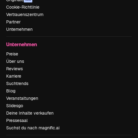
Cookie-Richtlinie
Vertrauenszentrum
Partner
Unternehmen
Unternehmen
Preise
Über uns
Reviews
Karriere
Suchtrends
Blog
Veranstaltungen
Slidesgo
Deine Inhalte verkaufen
Pressesaal
Suchst du nach magnific.ai