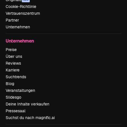
Cookie-Richtlinie
Vertrauenszentrum
Partner
Unternehmen
Unternehmen
Preise
Über uns
Reviews
Karriere
Suchtrends
Blog
Veranstaltungen
Slidesgo
Deine Inhalte verkaufen
Pressesaal
Suchst du nach magnific.ai