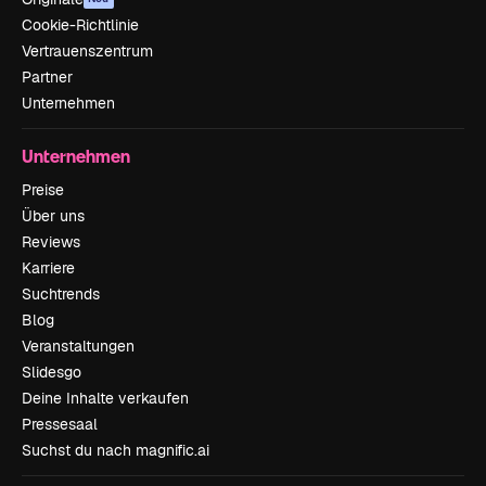
Cookie-Richtlinie
Vertrauenszentrum
Partner
Unternehmen
Unternehmen
Preise
Über uns
Reviews
Karriere
Suchtrends
Blog
Veranstaltungen
Slidesgo
Deine Inhalte verkaufen
Pressesaal
Suchst du nach magnific.ai