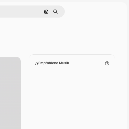
Nach Bild suchen
Suchen
Empfohlene Musik