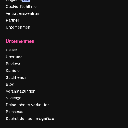
Cookie-Richtlinie
Vertrauenszentrum
Partner
Unternehmen
Unternehmen
Preise
Über uns
Reviews
Karriere
Suchtrends
Blog
Veranstaltungen
Slidesgo
Deine Inhalte verkaufen
Pressesaal
Suchst du nach magnific.ai