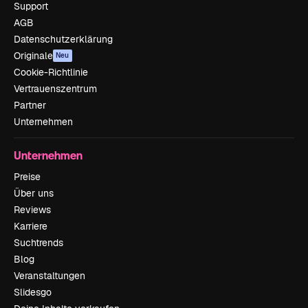
Support
AGB
Datenschutzerklärung
Originale
Neu
Cookie-Richtlinie
Vertrauenszentrum
Partner
Unternehmen
Unternehmen
Preise
Über uns
Reviews
Karriere
Suchtrends
Blog
Veranstaltungen
Slidesgo