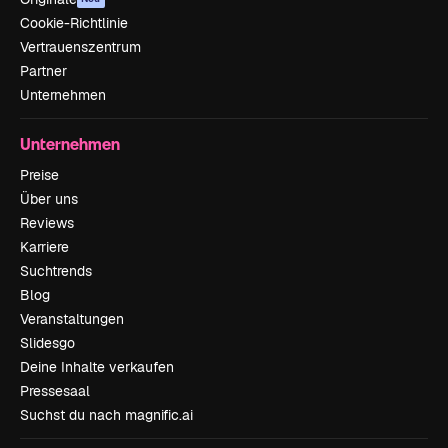
Cookie-Richtlinie
Vertrauenszentrum
Partner
Unternehmen
Unternehmen
Preise
Über uns
Reviews
Karriere
Suchtrends
Blog
Veranstaltungen
Slidesgo
Deine Inhalte verkaufen
Pressesaal
Suchst du nach magnific.ai