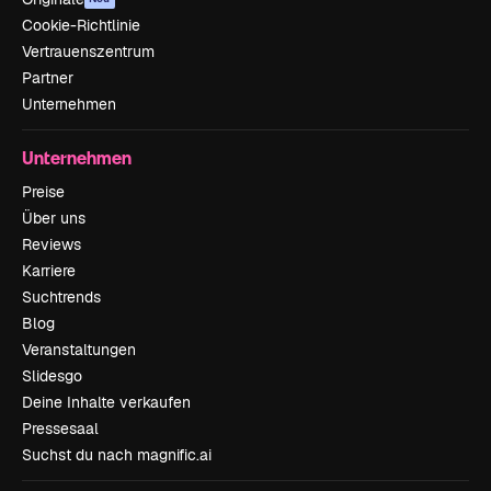
Cookie-Richtlinie
Vertrauenszentrum
Partner
Unternehmen
Unternehmen
Preise
Über uns
Reviews
Karriere
Suchtrends
Blog
Veranstaltungen
Slidesgo
Deine Inhalte verkaufen
Pressesaal
Suchst du nach magnific.ai