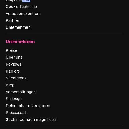
Cookie-Richtlinie
Vertrauenszentrum
Partner
Unternehmen
Unternehmen
Preise
Über uns
Reviews
Karriere
Suchtrends
Blog
Veranstaltungen
Slidesgo
Deine Inhalte verkaufen
Pressesaal
Suchst du nach magnific.ai