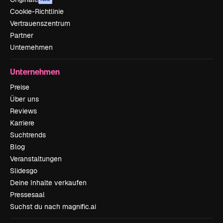
Cookie-Richtlinie
Vertrauenszentrum
Partner
Unternehmen
Unternehmen
Preise
Über uns
Reviews
Karriere
Suchtrends
Blog
Veranstaltungen
Slidesgo
Deine Inhalte verkaufen
Pressesaal
Suchst du nach magnific.ai