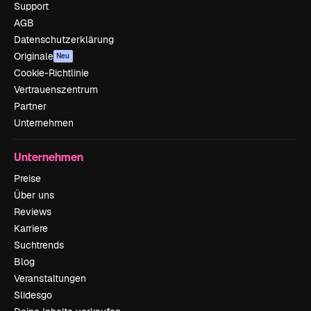
Support
AGB
Datenschutzerklärung
Originale
Neu
Cookie-Richtlinie
Vertrauenszentrum
Partner
Unternehmen
Unternehmen
Preise
Über uns
Reviews
Karriere
Suchtrends
Blog
Veranstaltungen
Slidesgo