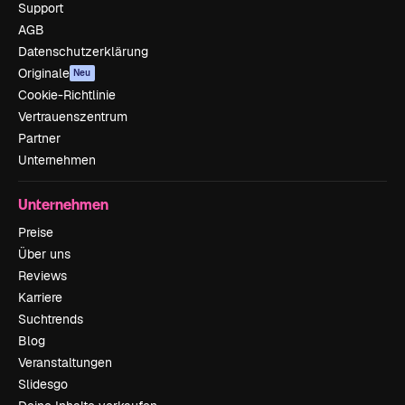
Support
AGB
Datenschutzerklärung
Originale
Neu
Cookie-Richtlinie
Vertrauenszentrum
Partner
Unternehmen
Unternehmen
Preise
Über uns
Reviews
Karriere
Suchtrends
Blog
Veranstaltungen
Slidesgo