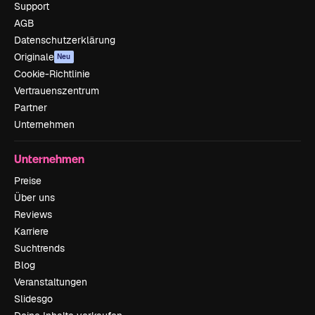
Support
AGB
Datenschutzerklärung
Originale
Neu
Cookie-Richtlinie
Vertrauenszentrum
Partner
Unternehmen
Unternehmen
Preise
Über uns
Reviews
Karriere
Suchtrends
Blog
Veranstaltungen
Slidesgo